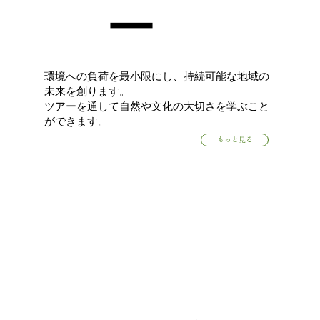
ー
環境への負荷を最小限にし、持続可能な地域の
未来を創ります。
ツアーを通して自然や文化の大切さを学ぶこと
ができます。
もっと見る