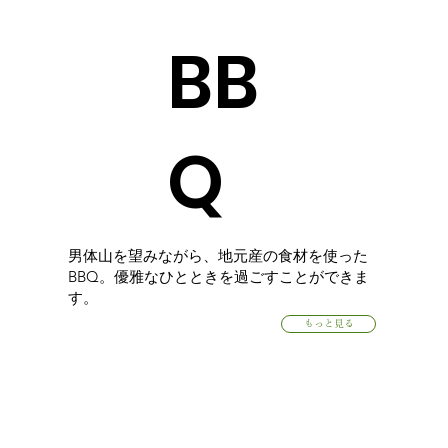
BB
Q
男体山を望みながら、地元産の食材を使った
BBQ。優雅なひとときを過ごすことができま
す。
もっと見る