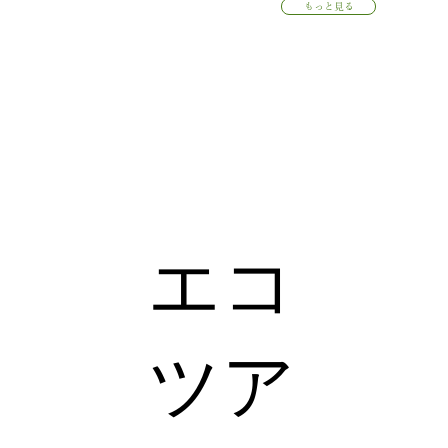
もっと見る
エコ
ツア