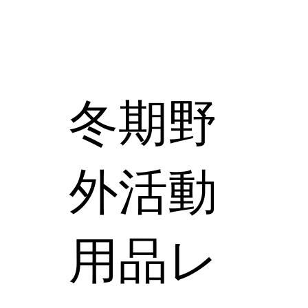
冬期野
外活動
用品レ