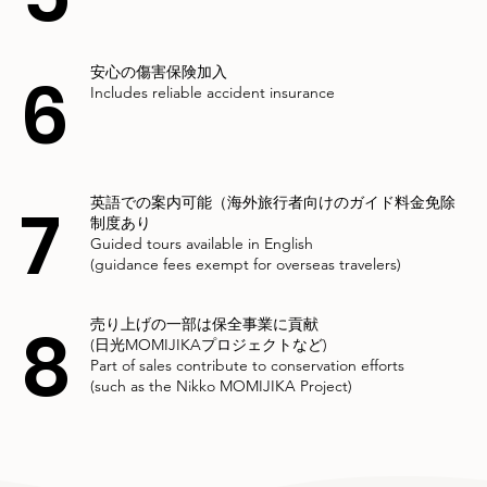
6
安心の傷害保険加入
Includes reliable accident insurance
7
英語での案内可能（海外旅行者向けのガイド料金免除
制度あり
Guided tours available in English
(guidance fees exempt for overseas travelers)
8
売り上げの一部は保全事業に貢献
(日光MOMIJIKAプロジェクト など)
Part of sales contribute to conservation efforts
(such as the Nikko MOMIJIKA Project)