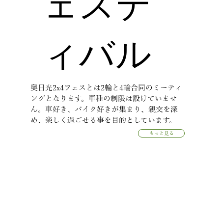
ェステ
ィバル
奥日光2x4フェスとは2輪と4輪合同のミーティ
ングとなります。車種の制限は設けていませ
ん。車好き、バイク好きが集まり、親交を深
め、楽しく過ごせる事を目的としています。
もっと見る