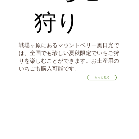
狩り
戦場ヶ原にあるマウントベリー奥日光で
は、全国でも珍しい夏秋限定でいちご狩
りを楽しむことができます。お土産用の
いちごも購入可能です。
もっと見る