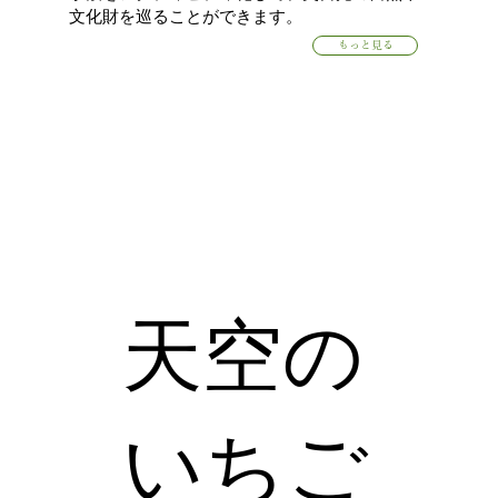
文化財を巡ることができます。
もっと見る
天空の
いちご