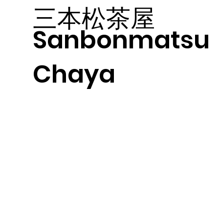
三本松茶屋
Sanbonmatsu
Chaya