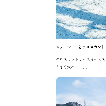
スノーシューとクロスカント
クロスカントリースキーとス
大きく変わります。