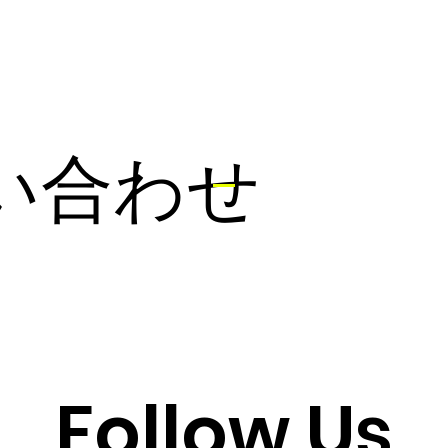
い合わせ
Follow Us