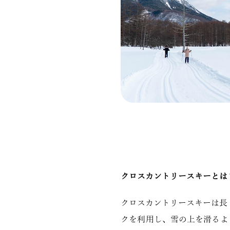
クロスカントリースキーとは
クロスカントリースキーは長
クを利用し、雪の上を滑るよ