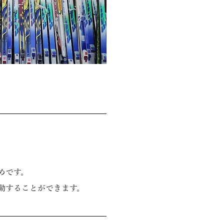
めです。
動することができます。