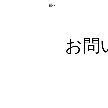
前へ
お問