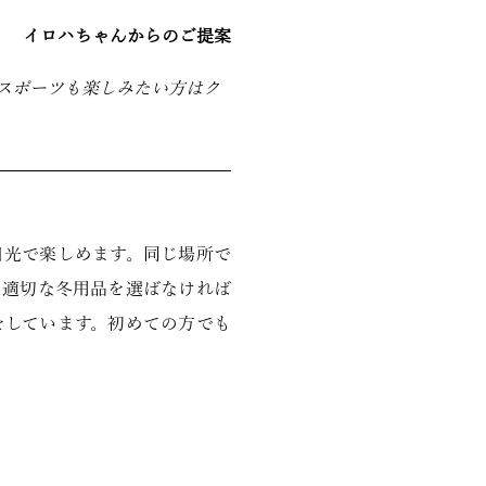
イロハちゃんからのご提案
スポーツも楽しみたい方はク
日光で楽しめます。同じ場所で
は適切な冬用品を選ばなければ
をしています。初めての方でも