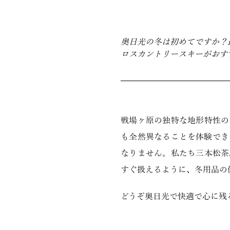
奥日光の冬は初めてですか？
ロスカントリースキーがおす
戦場ヶ原の独特な地形特性の
も全然異なることを体験でき
なりません。私たち三本松茶
すぐ扱えるように、冬用品の
どうぞ奥日光で快適で心に残