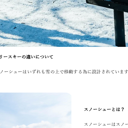
リースキーの違いについて
ノーシューはいずれも雪の上で移動する為に設計されていま
スノーシューとは？
スノーシューはスノ