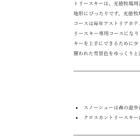
トリースキーは、光徳牧場周
地形にぴったりです。光徳牧
コースは毎年アストリアホテ
リースキー専用コースになり
キーを上手にできるために少
覆われた雪景色をゆっくりと
スノーシューは森の遊歩
クロスカントリースキー