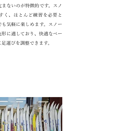
沈まないのが特徴的です。スノ
すく、ほとんど練習を必要と
でも気軽に楽しめます。スノー
地形に適しており、快適なペー
に足運びを調整できます。