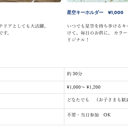
星空キーホルダー　¥1,000
テリアとしても大活躍。
いつでも星空を持ち歩けるキ
です。
けて、毎日のお供に。 カラ
リジナル！
約 30分
¥1,000～ ¥1,200
どなたでも　（お子さまも歓
不要・当日参加　OK