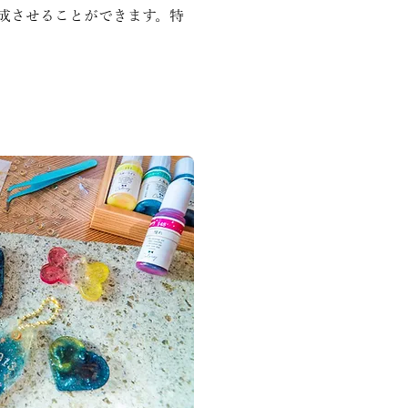
成させることができます。特