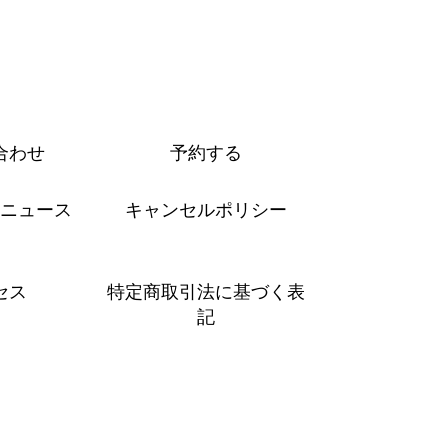
予約する
合わせ
ニュース
キャンセルポリシー
セス
特定商取引法に基づく表
記