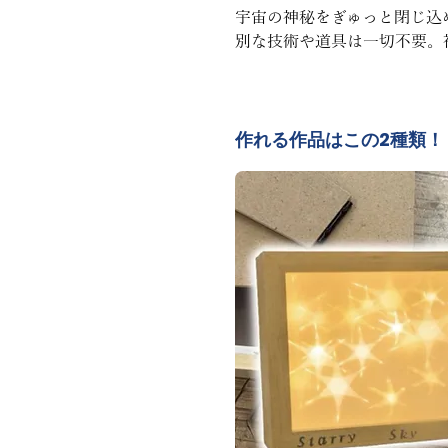
宇宙の神秘をぎゅっと閉じ込
別な技術や道具は一切不要。
作れる作品はこの2種類！