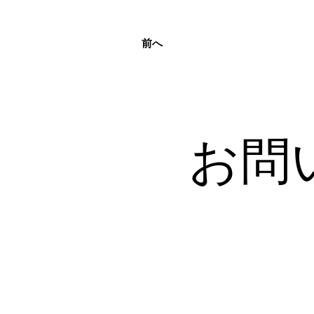
前へ
お問