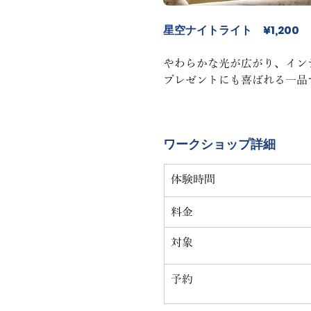
星空ナイトライト　¥1,200
やわらかな光が広がり、イン
プレゼントにも喜ばれる一品
ワークショップ詳細
体験時間
料金
対象
予約