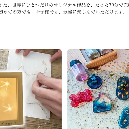
めた、世界にひとつだけのオリジナル作品を、たった30分で完
初めての方でも、お子様でも、気軽に楽しんでいただけます。