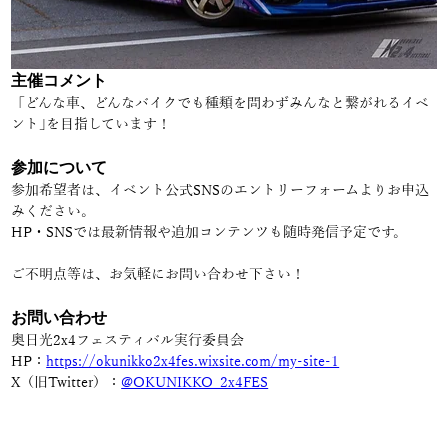
主催コメント
「どんな車、どんなバイクでも種類を問わずみんなと繋がれるイベ
ント｣を目指しています！
参加について
参加希望者は、イベント公式SNSのエントリーフォームよりお申込
みください。
HP・SNSでは最新情報や追加コンテンツも随時発信予定です。
ご不明点等は、お気軽にお問い合わせ下さい！
お問い合わせ
奥日光2x4フェスティバル実行委員会
HP：
https://okunikko2x4fes.wixsite.com/my-site-1
X（旧Twitter）：
@OKUNIKKO_2x4FES