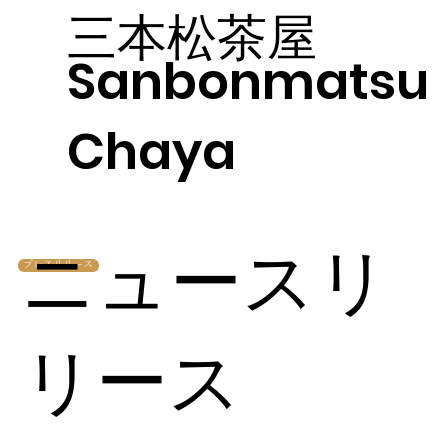
三本松茶屋
Sanbonmatsu
Chaya
ニュースリ
プレスリリース
リース