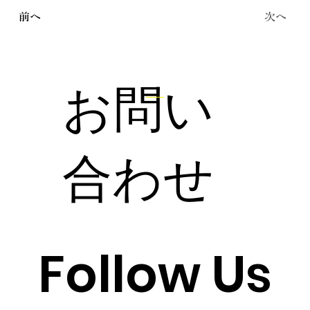
前へ
次へ
お問い
合わせ
Follow Us