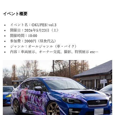
イベント概要
イベント名：OKUFES! vol.3
開催日：2026年5月23日（土）
開催時間：10:00
参加費：2000円（昼食代込）
ジャンル：オールジャンル（車・バイク）
内容：車両展示、オーナー交流、撮影、特別展示 etc…